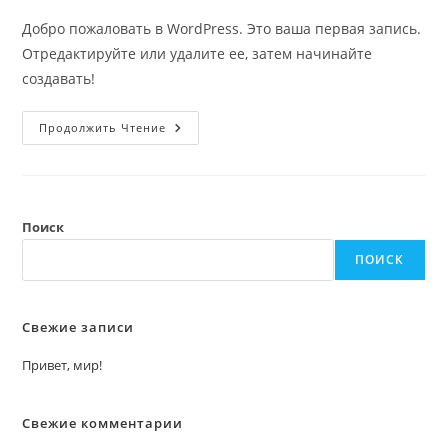
записи:
Добро пожаловать в WordPress. Это ваша первая запись.
Отредактируйте или удалите ее, затем начинайте
создавать!
Привет,
Продолжить Чтение
Мир!
Поиск
ПОИСК
Свежие записи
Привет, мир!
Свежие комментарии